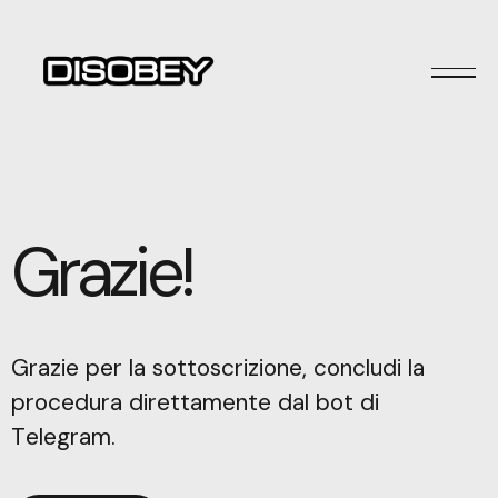
Grazie!
Grazie per la sottoscrizione, concludi la
procedura direttamente dal bot di
Telegram.