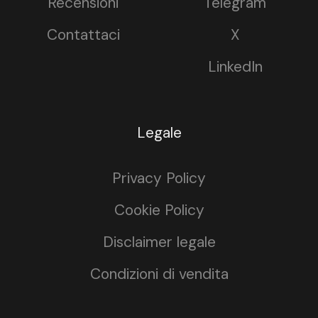
Recensioni
Telegram
Contattaci
X
LinkedIn
Legale
Privacy Policy
Cookie Policy
Disclaimer legale
Condizioni di vendita